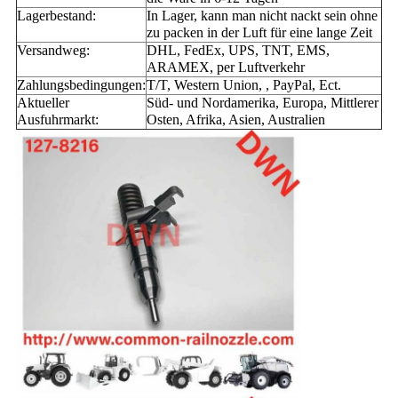
Lagerbestand:
In Lager, kann man nicht nackt sein ohne
zu packen in der Luft für eine lange Zeit
Versandweg:
DHL, FedEx, UPS, TNT, EMS,
ARAMEX, per Luftverkehr
Zahlungsbedingungen:
T/T, Western Union, , PayPal, Ect.
Aktueller
Süd- und Nordamerika, Europa, Mittlerer
Ausfuhrmarkt:
Osten, Afrika, Asien, Australien