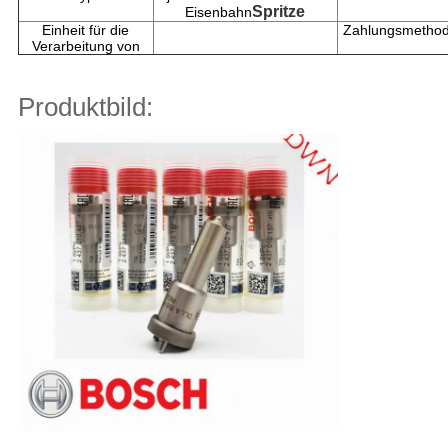
Spritze
Eisenbahn
Einheit für die
Zahlungsmethod
Verarbeitung von
Produktbild: