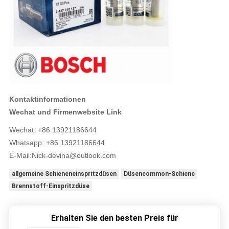
Kontaktinformationen
Wechat und Firmenwebsite Link
Wechat: +86 13921186644
Whatsapp: +86 13921186644
E-Mail:
Nick-devina@outlook.com
allgemeine Schieneneinspritzdüsen
Düsencommon-Schiene
Brennstoff-Einspritzdüse
Erhalten Sie den besten Preis für