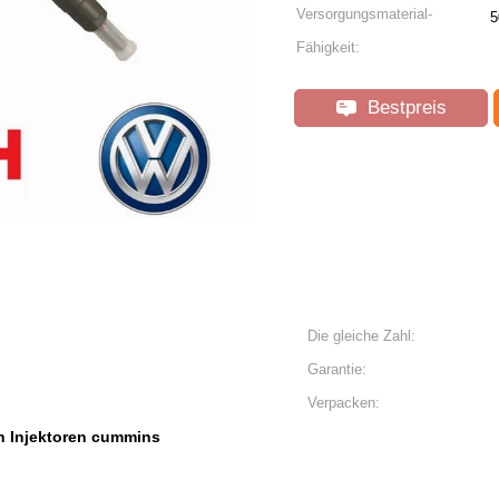
Versorgungsmaterial-
5
Fähigkeit:
Bestpreis
Die gleiche Zahl:
Garantie:
Verpacken:
 Injektoren cummins