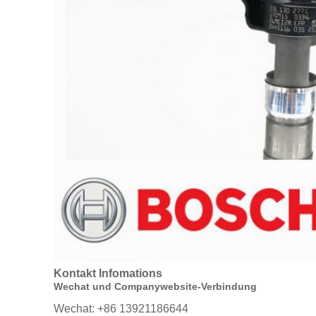
Kontakt Infomations
Wechat und Companywebsite-Verbindung
Wechat: +86 13921186644