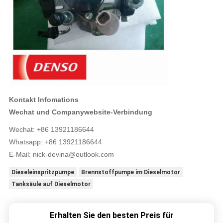
Kontakt Infomations
Wechat und Companywebsite-Verbindung
Wechat: +86 13921186644
Whatsapp: +86 13921186644
E-Mail:
nick-devina@outlook.com
Dieseleinspritzpumpe
Brennstoffpumpe im Dieselmotor
Tanksäule auf Dieselmotor
Erhalten Sie den besten Preis für