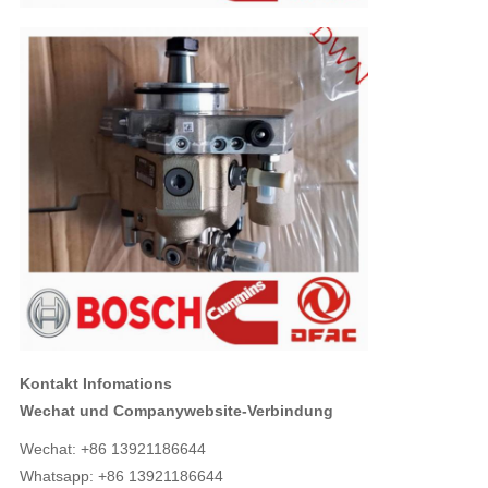
Kontakt Infomations
Wechat und Companywebsite-Verbindung
Wechat: +86 13921186644
Whatsapp: +86 13921186644